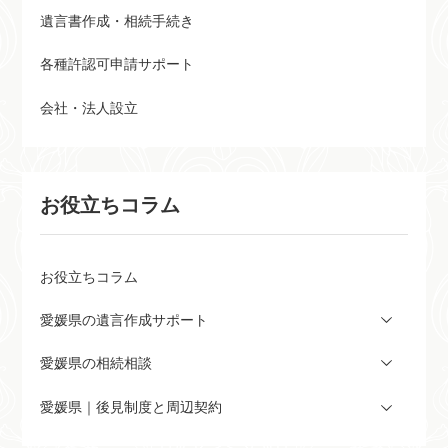
遺言書作成・相続手続き
各種許認可申請サポート
会社・法人設立
お役立ちコラム
お役立ちコラム
愛媛県の遺言作成サポート
愛媛県の相続相談
愛媛県｜後見制度と周辺契約