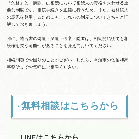
「欠格」と「廃除」は相続において相続人の資格を失わせる重
要な制度です。相続手続きを正確に行うため、また、被相続人
の意思を尊重するためにも、これらの制度についてきちんと理
解しておきましょう。
特に、遺言書の偽造・変造・破棄・隠匿は、相続開始後でも相
続権を失う可能性があることを覚えておいてください。
相続問題でお困りのことがございましたら、今治市の佐伯和亮
事務所までお気軽にご相談ください。
無料相談はこちらから
LINEはこちらから