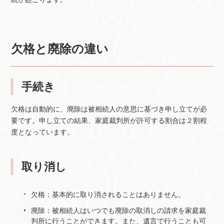
欠格と廃除の違い
手続き
欠格は自動的に、廃除は被相続人の意思に基づき申し立てが必
要です。申し立ての結果、家庭裁判所が許可する割合は２割程
度となっています。
取り消し
欠格：基本的に取り消されることはありません。
廃除：被相続人はいつでも廃除の取消しの請求を家庭裁
判所に行うことができます。また、遺言で行うことも可