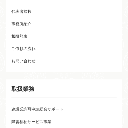
代表者挨拶
事務所紹介
報酬額表
ご依頼の流れ
お問い合わせ
取扱業務
建設業許可申請総合サポート
障害福祉サービス事業