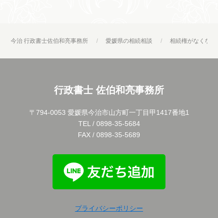
今治 行政書士佐伯和亮事務所
愛媛県の相続相談
相続権がなくなる
行政書士 佐伯和亮事務所
〒794-0053 愛媛県今治市山方町一丁目甲1417番地1
TEL / 0898-35-5684
FAX / 0898-35-5689
プライバシーポリシー