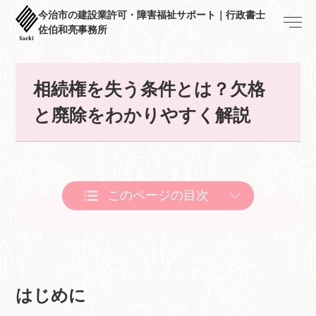
今治市の建設業許可・障害福祉サポート｜行政書士
佐伯和亮事務所
相続権を失う条件とは？欠格
と廃除をわかりやすく解説
このページの目次
はじめに