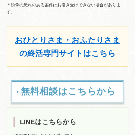
＊紛争の恐れのある案件はお引き受けできない場合がありま
す。
おひとりさま・おふたりさま
の終活専門サイトはこちら
無料相談はこちらから
LINEはこちらから