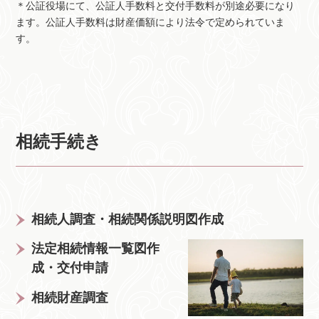
＊公証役場にて、公証人手数料と交付手数料が別途必要になり
ます。公証人手数料は財産価額により法令で定められていま
す。
相続手続き
相続人調査・相続関係説明図作成
法定相続情報一覧図作
成・交付申請
相続財産調査