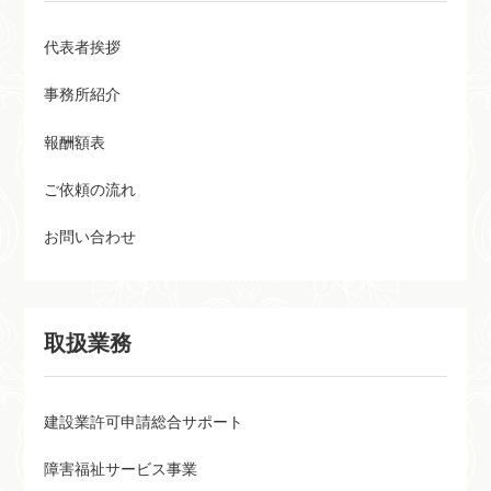
代表者挨拶
事務所紹介
報酬額表
ご依頼の流れ
お問い合わせ
取扱業務
建設業許可申請総合サポート
障害福祉サービス事業