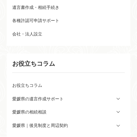
遺言書作成・相続手続き
各種許認可申請サポート
会社・法人設立
お役立ちコラム
お役立ちコラム
愛媛県の遺言作成サポート
愛媛県の相続相談
愛媛県｜後見制度と周辺契約