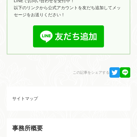
LINEでお問い合わせを受付中！
以下のリンクから公式アカウントを友だち追加してメッ
セージをお送りください！
この記事をシェアする
サイトマップ
事務所概要