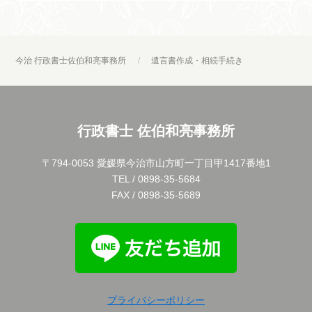
今治 行政書士佐伯和亮事務所
遺言書作成・相続手続き
行政書士 佐伯和亮事務所
〒794-0053 愛媛県今治市山方町一丁目甲1417番地1
TEL / 0898-35-5684
FAX / 0898-35-5689
プライバシーポリシー