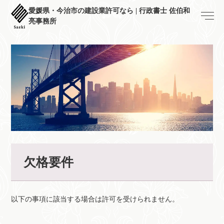
愛媛県・今治市の建設業許可なら | 行政書士 佐伯和
亮事務所
欠格要件
以下の事項に該当する場合は許可を受けられません。