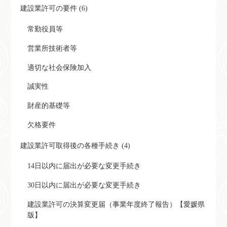
建設業許可の要件 (6)
常勤役員等
営業所技術者等
適切な社会保険加入
誠実性
財産的基礎等
欠格要件
建設業許可取得後の各種手続き (4)
14日以内に届出が必要な変更手続き
30日以内に届出が必要な変更手続き
建設業許可の決算変更届（事業年度終了報告）【愛媛県
版】