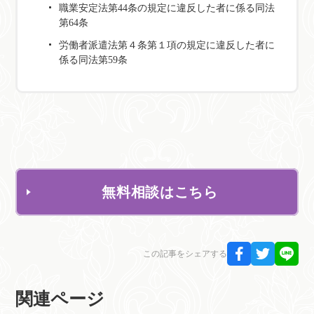
職業安定法第44条の規定に違反した者に係る同法
第64条
労働者派遣法第４条第１項の規定に違反した者に
係る同法第59条
無料相談はこちら
この記事をシェアする
関連ページ