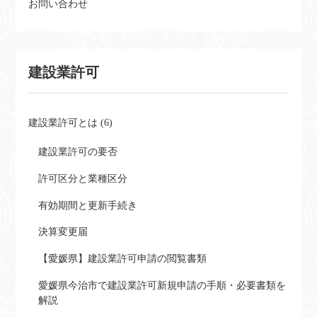
お問い合わせ
建設業許可
建設業許可とは (6)
建設業許可の要否
許可区分と業種区分
有効期間と更新手続き
決算変更届
【愛媛県】建設業許可申請の閲覧書類
愛媛県今治市で建設業許可新規申請の手順・必要書類を
解説