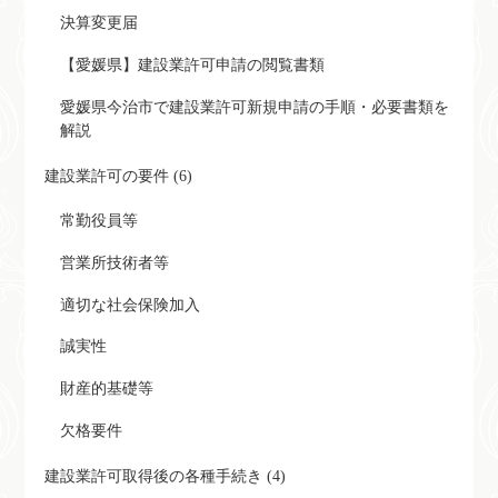
決算変更届
【愛媛県】建設業許可申請の閲覧書類
愛媛県今治市で建設業許可新規申請の手順・必要書類を
解説
建設業許可の要件 (6)
常勤役員等
営業所技術者等
適切な社会保険加入
誠実性
財産的基礎等
欠格要件
建設業許可取得後の各種手続き (4)