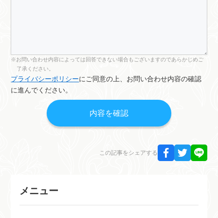
お問い合わせ内容によっては回答できない場合もございますのであらかじめご
了承ください。
プライバシーポリシー
にご同意の上、お問い合わせ内容の確認
に進んでください。
この記事をシェアする
メニュー