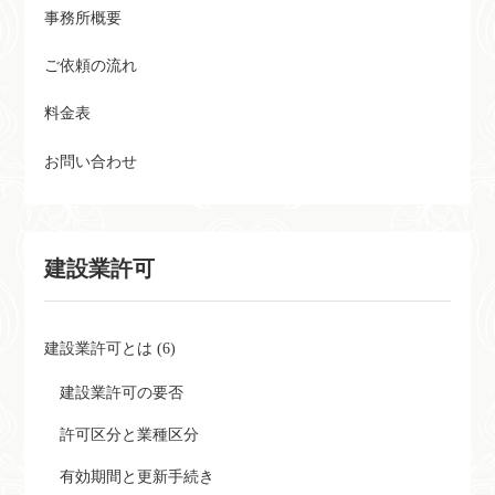
事務所概要
ご依頼の流れ
料金表
お問い合わせ
建設業許可
建設業許可とは (6)
建設業許可の要否
許可区分と業種区分
有効期間と更新手続き