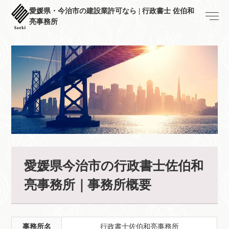
愛媛県・今治市の建設業許可なら | 行政書士 佐伯和
亮事務所
愛媛県今治市の行政書士佐伯和
亮事務所｜事務所概要
事務所名
行政書士佐伯和亮事務所