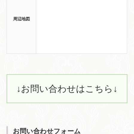
周辺地図
↓お問い合わせはこちら↓
お問い合わせフォーム