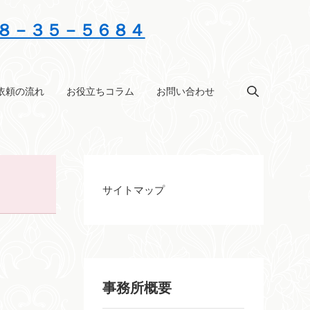
８－３５－５６８４
依頼の流れ
お役立ちコラム
お問い合わせ
サイトマップ
事務所概要