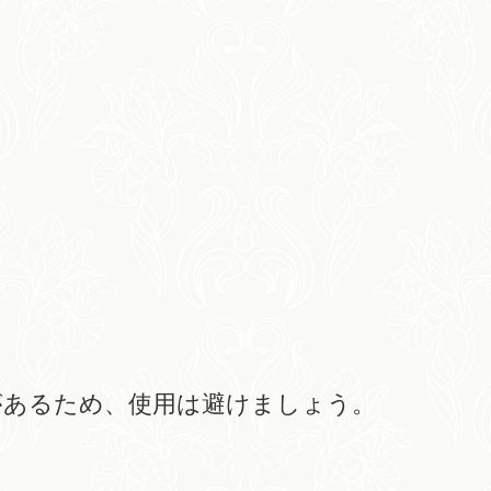
があるため、使用は避けましょう。