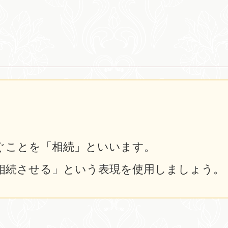
ぐことを「相続」といいます。
相続させる」という表現を使用しましょう。