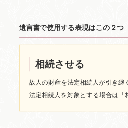
遺言書で使用する表現はこの２つ
相続させる
故人の財産を法定相続人が引き継
法定相続人を対象とする場合は「