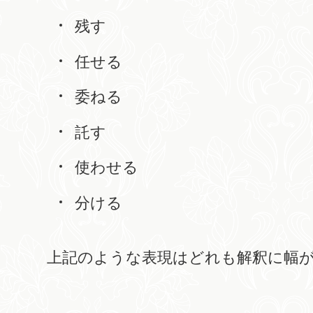
残す
任せる
委ねる
託す
使わせる
分ける
上記のような表現はどれも解釈に幅