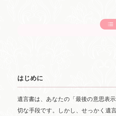
はじめに
遺言書は、あなたの「最後の意思表
切な手段です。しかし、せっかく遺