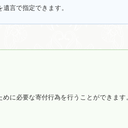
を遺言で指定できます。
ために必要な寄付行為を行うことができます