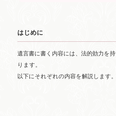
はじめに
遺言書に書く内容には、法的効力を持
ります。
以下にそれぞれの内容を解説します