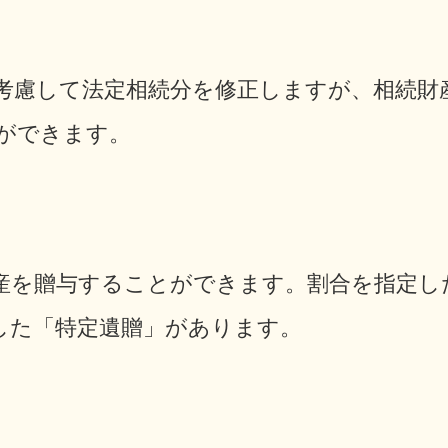
考慮して法定相続分を修正しますが、相続財
ができます。
産を贈与することができます。割合を指定し
した「特定遺贈」があります。