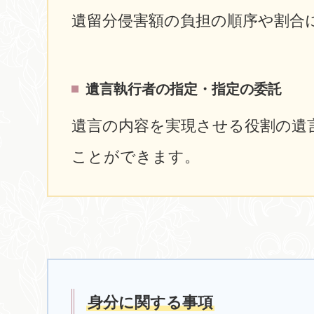
遺留分侵害額の負担の順序や割合
遺言執行者の指定・指定の委託
遺言の内容を実現させる役割の遺
ことができます。
身分に関する事項