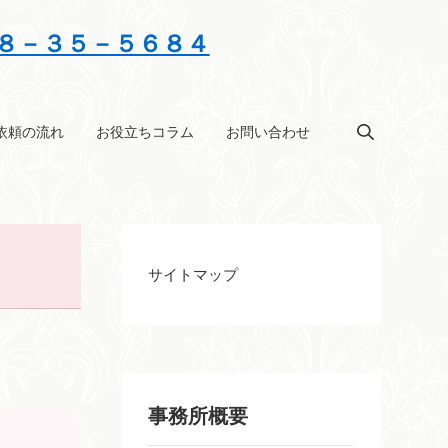
８－３５－５６８４
依頼の流れ
お役立ちコラム
お問い合わせ
サイトマップ
事務所概要