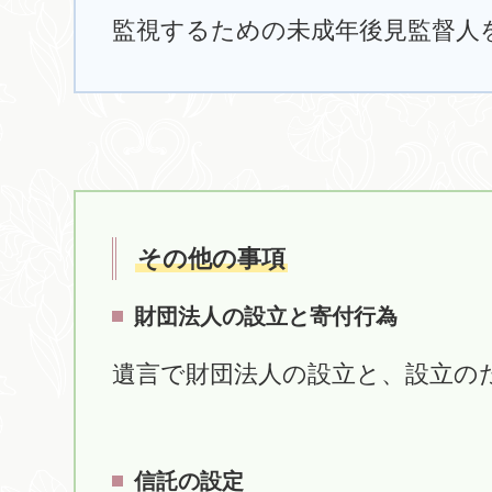
監視するための未成年後見監督人
その他の事項
財団法人の設立と寄付行為
遺言で財団法人の設立と、設立の
信託の設定