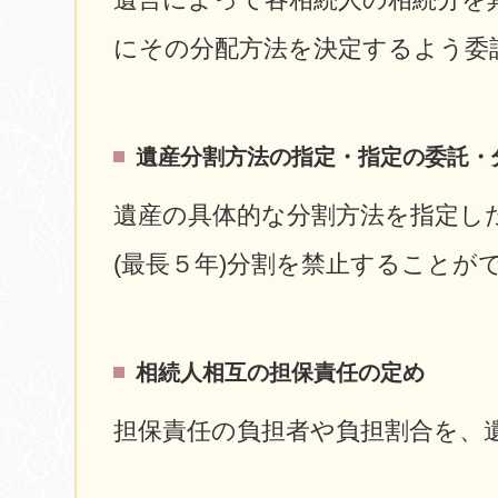
にその分配方法を決定するよう委
遺産分割方法の指定・指定の委託・
遺産の具体的な分割方法を指定し
(最長５年)分割を禁止することが
相続人相互の担保責任の定め
担保責任の負担者や負担割合を、