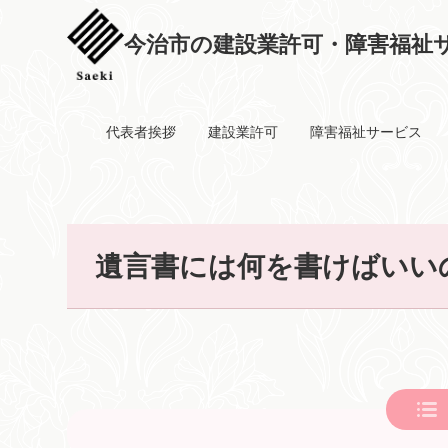
今治市の建設業許可・障害福祉サ
代表者挨拶
建設業許可
障害福祉サービス
遺言書には何を書けばいい