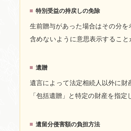
特別受益の持戻しの免除
生前贈与があった場合はその分を
含めないように意思表示すること
遺贈
遺言によって法定相続人以外に財
「包括遺贈」と特定の財産を指定
遺留分侵害額の負担方法