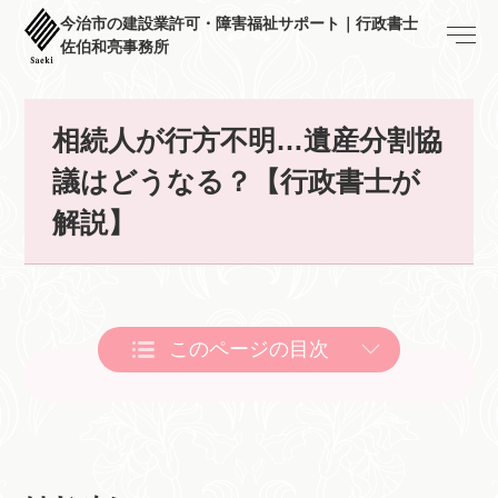
今治市の建設業許可・障害福祉サポート｜行政書士
佐伯和亮事務所
相続人が行方不明…遺産分割協
議はどうなる？【行政書士が
解説】
このページの目次