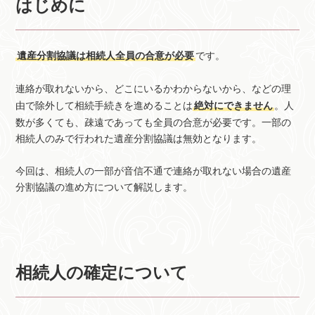
はじめに
遺産分割協議は相続人全員の合意が必要
です。
連絡が取れないから、どこにいるかわからないから、などの理
由で除外して相続手続きを進めることは
絶対にできません
。人
数が多くても、疎遠であっても全員の合意が必要です。一部の
相続人のみで行われた遺産分割協議は無効となります。
今回は、相続人の一部が音信不通で連絡が取れない場合の遺産
分割協議の進め方について解説します。
相続人の確定について