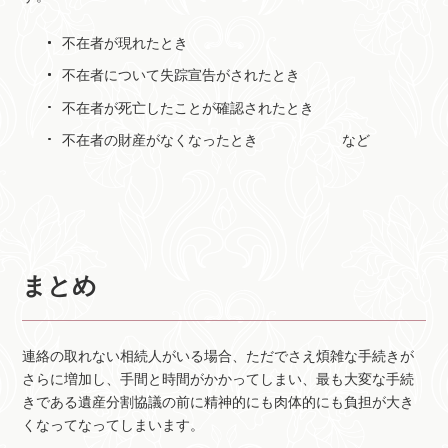
不在者が現れたとき
不在者について失踪宣告がされたとき
不在者が死亡したことが確認されたとき
不在者の財産がなくなったとき など
まとめ
連絡の取れない相続人がいる場合、ただでさえ煩雑な手続きが
さらに増加し、手間と時間がかかってしまい、最も大変な手続
きである遺産分割協議の前に精神的にも肉体的にも負担が大き
くなってなってしまいます。