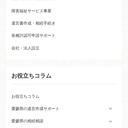
障害福祉サービス事業
遺言書作成・相続手続き
各種許認可申請サポート
会社・法人設立
お役立ちコラム
お役立ちコラム
愛媛県の遺言作成サポート
愛媛県の相続相談