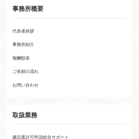
まずは無料相談を！
事務所概要
代表者挨拶
事務所紹介
報酬額表
ご依頼の流れ
お問い合わせ
取扱業務
建設業許可申請総合サポート