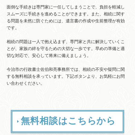
面倒な手続きは専門家に一任してしまうことで、負担を軽減し
スムーズに手続きを進めることができます。また、相続に関す
る問題を未然に防ぐためには、遺言書の作成や生前整理が有効
です。
相続の問題は一人で抱え込まず、専門家と共に解決していくこ
とが、家族の絆を守るための大切な一歩です。早めの準備と適
切な対応で、安心して将来に備えましょう。
今治市の行政書士佐伯和亮事務所では、相続の不安や疑問に関
する無料相談を承っています。下記ボタンより、お気軽にお問
い合わせください。
無料相談はこちらから