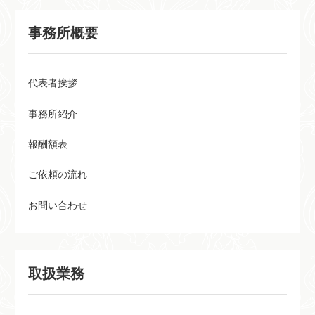
たの想いを確実に伝えましょ
が、無効にならない遺言書作成
う。
をサポートいたします。
事務所概要
代表者挨拶
事務所紹介
報酬額表
ご依頼の流れ
お問い合わせ
取扱業務