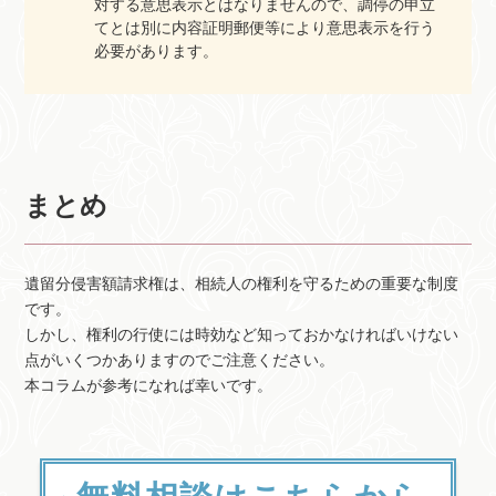
対する意思表示とはなりませんので、調停の申立
てとは別に内容証明郵便等により意思表示を行う
必要があります。
まとめ
遺留分侵害額請求権は、相続人の権利を守るための重要な制度
です。
しかし、権利の行使には時効など知っておかなければいけない
点がいくつかありますのでご注意ください。
本コラムが参考になれば幸いです。