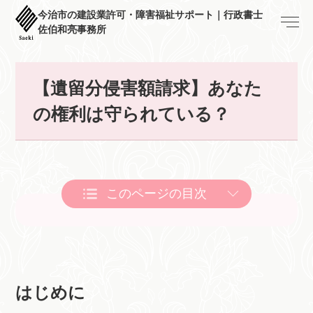
今治市の建設業許可・障害福祉サポート｜行政書士
佐伯和亮事務所
【遺留分侵害額請求】あなた
の権利は守られている？
このページの目次
はじめに