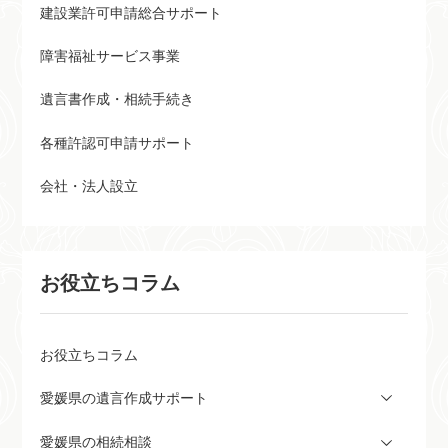
建設業許可申請総合サポート
障害福祉サービス事業
遺言書作成・相続手続き
各種許認可申請サポート
会社・法人設立
お役立ちコラム
お役立ちコラム
愛媛県の遺言作成サポート
愛媛県の相続相談