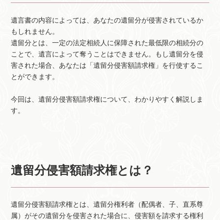
遺言書の内容によっては、あなたの遺留分が侵害されているか
もしれません。
遺留分とは、一定の法定相続人に保障された最低限の相続分の
ことで、遺言によって奪うことはできません。もし遺留分を侵
害された場合、あなたは「遺留分侵害額請求権」を行使するこ
とができます。
今回は、遺留分侵害額請求権について、わかりやすく解説しま
す。
遺留分侵害額請求権とは？
遺留分侵害額請求権とは、遺留分権利者（配偶者、子、直系尊
属）がその遺留分を侵害された場合に、侵害額を請求する権利