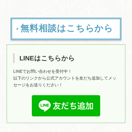
無料相談はこちらから
LINEはこちらから
LINEでお問い合わせを受付中！
以下のリンクから公式アカウントを友だち追加してメッ
セージをお送りください！