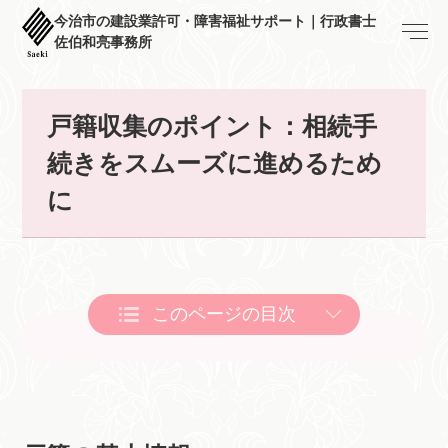
今治市の建設業許可・障害福祉サポート｜行政書士
佐伯和亮事務所
戸籍収集のポイント：相続手
続きをスムーズに進めるため
に
このページの目次