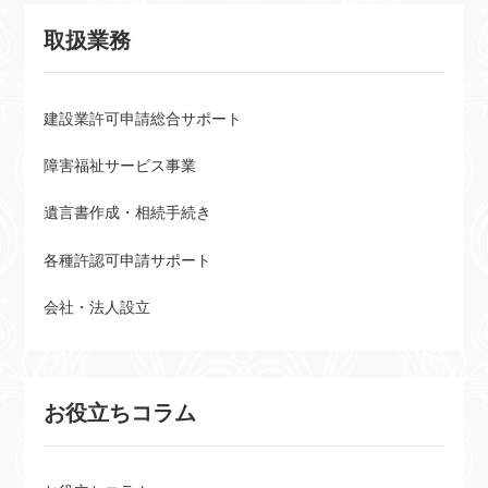
取扱業務
建設業許可申請総合サポート
障害福祉サービス事業
遺言書作成・相続手続き
各種許認可申請サポート
会社・法人設立
お役立ちコラム