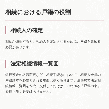
相続における戸籍の役割
相続人の確定
相続が発生すると、相続人を確定させるために、戸籍を集める
必要があります。
法定相続情報一覧図
銀行預金の名義変更など、相続手続きにおいて、相続人全員の
戸籍謄本を必要とされる場面は多くあります。法務局で法定相
続情報一覧図を作成・交付しておけば、いわゆる「戸籍の束」
を持ち歩く必要はありません。